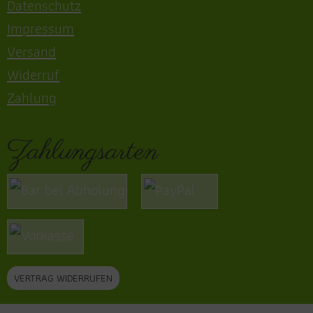
Datenschutz
Impressum
Versand
Widerruf
Zahlung
Zahlungsarten
VERTRAG WIDERRUFEN