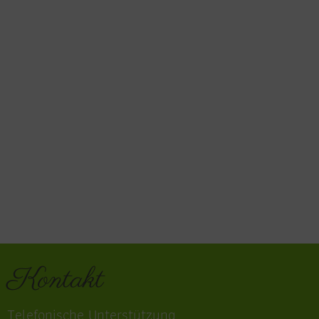
Kontakt
Telefonische Unterstützung