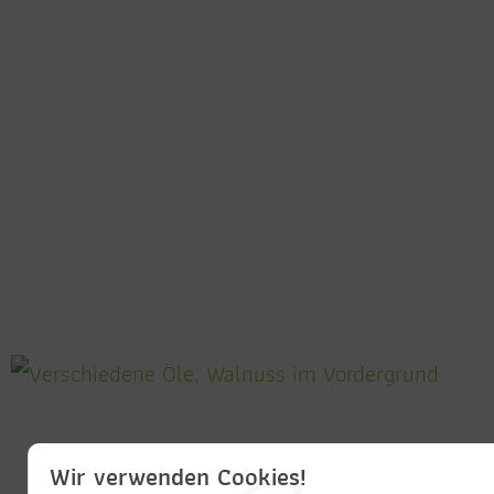
Wir verwenden Cookies!