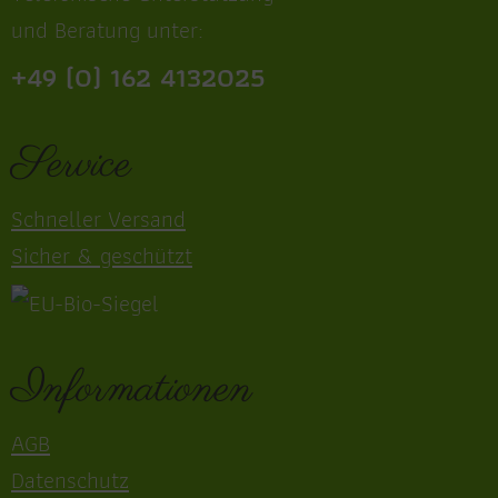
und Beratung unter:
+49 (0) 162 4132025
Service
Schneller Versand
Sicher & geschützt
Informationen
AGB
Datenschutz