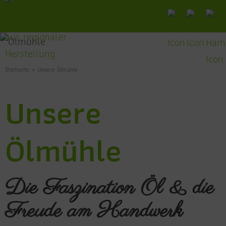
Startseite
Unsere Ölmühle
Unsere
Ölmühle
Die Faszination Öl & die
Freude am Handwerk