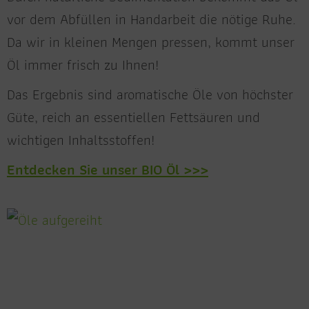
vor dem Abfüllen in Handarbeit die nötige Ruhe.
Da wir in kleinen Mengen pressen, kommt unser
Öl immer frisch zu Ihnen!
Das Ergebnis sind aromatische Öle von höchster
Güte, reich an essentiellen Fettsäuren und
wichtigen Inhaltsstoffen!
Entdecken Sie unser BIO Öl >>>