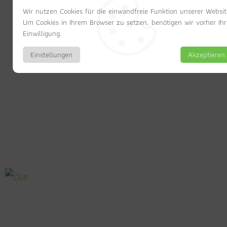
Wir nutzen Cookies für die einwandfreie Funktion unserer Websit
Um Cookies in Ihrem Browser zu setzen, benötigen wir vorher Ihr
Einwilligung.
Einstellungen
Akzeptieren