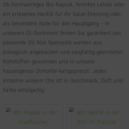
Ob hochwertiges Bio-Rapsöl, feinstes Leinöl oder
ein erlesenes Hanföl für Ihr Salat-Dressing oder
als besondere Note für den Hauptgang – in
unserem Öl-Sortiment finden Sie garantiert das
passende Öl! Alle Speiseöle werden aus
biologisch angebauten und sorgfältig geernteten
Rohstoffen gewonnen und in unserer
hauseigenen Ölmühle kaltgepresst. Jedes
einzelne unserer Öle ist in Geschmack, Duft und
Farbe einzigartig.