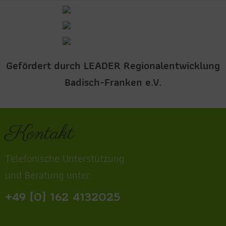
Gefördert durch LEADER Regionalentwicklung
Badisch-Franken e.V.
Kontakt
Telefonische Unterstützung
und Beratung unter:
+49 (0) 162 4132025