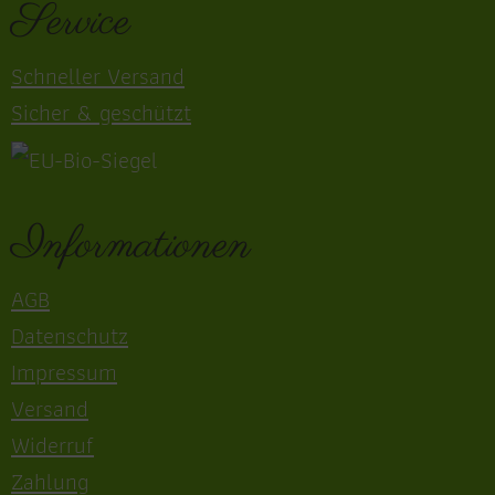
Service
Schneller Versand
Sicher & geschützt
Informationen
AGB
Datenschutz
Impressum
Versand
Widerruf
Zahlung