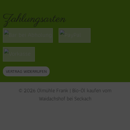
Zahlungsarten
VERTRAG WIDERRUFEN
© 2026 Ölmühle Frank | Bio-Öl kaufen vom
Waidachshof bei Seckach